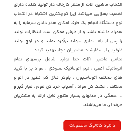
انتخاب ماشین الات از منظر کارخانه دار تولید کننده دارای
اهمیت بسزایی میباشد زیرا کوچکترین اشتباه در انتخاب
نوع دستگاه انجام یک طرف امکان هدر دادن سرمایه را به
همراه داشته باشد و از طرفی ممکن است انتظارات تولید
را پس از راه اندازی نتواند برآورد نماید و در اوج تولید
ظرفیتی از سفارشات مشتریان دچار تهدید گردد .
تمامی ماشین آلات خط تولید شامل پرسهای تمام
اتوماتیک افقی ، نیم اتوماتیک عمودی ، مواد پز با گرید
های مختلف اتوماسیون ، بلوکر های کم نظیر در انواع
مختلف ، خشک کن مواد ، آسیاب خرد کن فوم ، غبار گیر و
…. همگی در مدلهای بسیار متنوع قابل ارائه به مشتریان
حرفه ای ما می‌باشند.
دانلود کاتالوگ محصولات