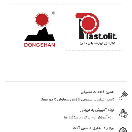
تامین قطعات مصرفی
تامین قطعات مصرفی از زمان سفارش تا دو هفته
ارائه آموزش به اپراتور
ارائه آموزش به اپراتور دستگاه ها
تیم راه اندازی ماشین آلات