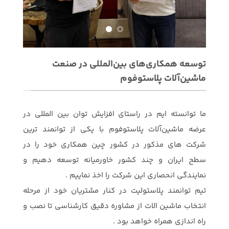
توسعه همکاری‌های بین‌المللی در صنعت
ماشین‌آلات پلاستوفوم
ما توانسته ایم در راستای افزایش توان بین المللی در
عرضه ماشین‌آلات پلاستوفوم با یکی از توانمند ترین
شرکت های مذکور در کشور چین همکاری خود را در
سطح ایران و چند کشور خاورمیانه توسعه دهیم و
نمایندگی انحصاری این شرکت را اخذ نماییم .
تیم توانمند پلاستولیت در کنار مشتریان خود از مرحله
انتخاب ماشین الات از مشاوره دقیق کارشناسی تا نصب و
راه اندازی همراه خواهد بود .