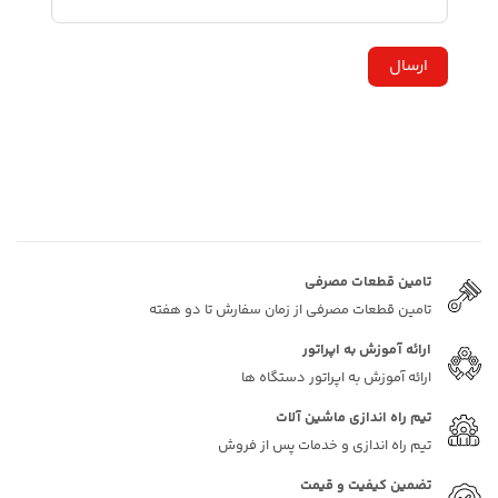
تامین قطعات مصرفی
تامین قطعات مصرفی از زمان سفارش تا دو هفته
ارائه آموزش به اپراتور
ارائه آموزش به اپراتور دستگاه ها
تیم راه اندازی ماشین آلات
تیم راه اندازی و خدمات پس از فروش
تضمین کیفیت و قیمت