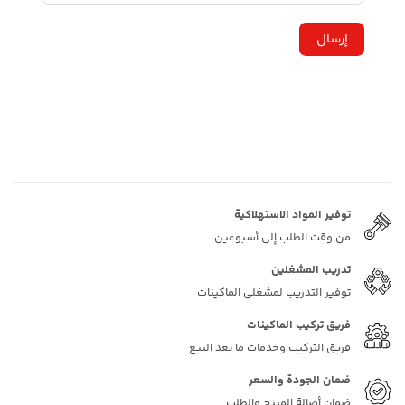
توفیر المواد الاستهلاكية
من وقت الطلب إلى أسبوعين
تدريب المشغلين
توفير التدريب لمشغلي الماكينات
فريق تركيب الماكينات
فريق التركيب وخدمات ما بعد البيع
ضمان الجودة والسعر
ضمان أصالة المنتج والطلب