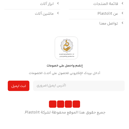
قائمة المنتجات
ابزار آلات
عن Plastolit
ماشین آلات
تواصل معنا
إنضم واحصل على خصومات
أدخل بريدك الإلكتروني للحصول على أحدث الخصومات
جميع حقوق هذا الموقع محفوظة لشركة Plastolit.