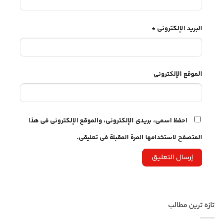
البريد الإلكتروني
*
الموقع الإلكتروني
احفظ اسمي، بريدي الإلكتروني، والموقع الإلكتروني في هذا
المتصفح لاستخدامها المرة المقبلة في تعليقي.
تازه ترین مطالب