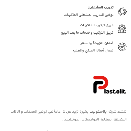
تدريب المشغلين
توفير التدريب لمشغلي الماكينات
فريق تركيب الماكينات
فريق التركيب وخدمات ما بعد البيع
ضمان الجودة والسعر
ضمان أصالة المنتج والطلب
تنشط شركة
بلاستوليت
بخبرة تزيد عن ١٥ عاماً في توفير المعدات و الآلات
المتعلقة بصناعة البوليسترين(يونيليت).