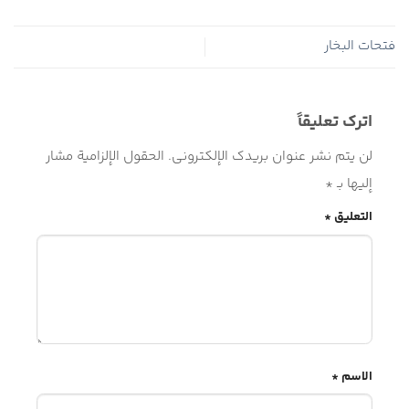
فتحات البخار
اترك تعليقاً
لن يتم نشر عنوان بريدك الإلكتروني.
الحقول الإلزامية مشار
إليها بـ
*
التعليق
*
الاسم
*