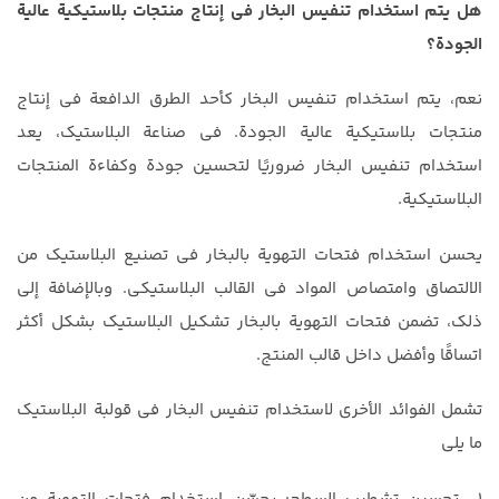
هل يتم استخدام تنفيس البخار في إنتاج منتجات بلاستيكية عالية
الجودة؟
نعم، يتم استخدام تنفيس البخار كأحد الطرق الدافعة في إنتاج
منتجات بلاستيكية عالية الجودة. في صناعة البلاستيك، يعد
استخدام تنفيس البخار ضروريًا لتحسين جودة وكفاءة المنتجات
البلاستيكية.
يحسن استخدام فتحات التهوية بالبخار في تصنيع البلاستيك من
الالتصاق وامتصاص المواد في القالب البلاستيكي. وبالإضافة إلى
ذلك، تضمن فتحات التهوية بالبخار تشكيل البلاستيك بشكل أكثر
اتساقًا وأفضل داخل قالب المنتج.
تشمل الفوائد الأخرى لاستخدام تنفيس البخار في قولبة البلاستيك
ما يلي