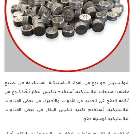
البوليسترين هو نوع من المواد البلاستيكية المستخدمة في تصنيع
مختلف المنتجات البلاستيكية. تُستخدم تنفيس البخار أيضًا كنوع من
أنظمة الدفع في العديد من الأدوات والأجهزة. في بعض المنتجات
البلاستيكية، تُستخدم تقنية تنفيس البخار في بعض المنتجات
البلاستيكية كوسيلة دفع.
يُستخدم استخدام فتحات البخار في البوليسترين لإنتاج أجزاء