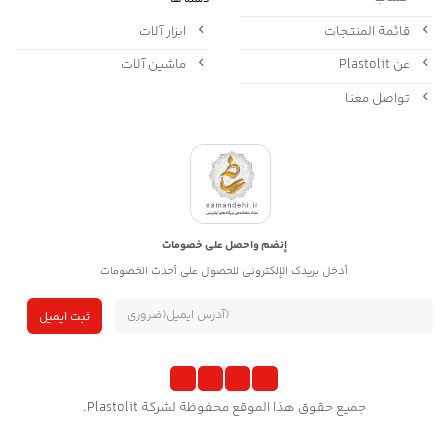
قائمة المنتجات
ابزار آلات
عن Plastolit
ماشین آلات
تواصل معنا
إنضم واحصل على خصومات
أدخل بريدك الإلكتروني للحصول على أحدث الخصومات
جميع حقوق هذا الموقع محفوظة لشركة Plastolit.