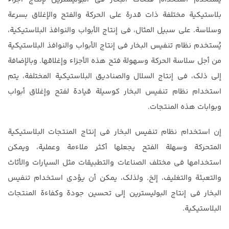
بلاستيكية مختلفة ذات قدرة على الحركة والفتح والإغلاق بسرعة
وسلاسة. على سبيل المثال، في إنتاج الأبواب والنوافذ البلاستيكية،
يُستخدم نظام تنفيس البخار في إنتاج الأبواب والنوافذ البلاستيكية
من أجل سلاسة الحركة وسهولة فتح هذه الأجزاء وإغلاقها. وبالإضافة
إلى ذلك، في إنتاج السلال والصناديق البلاستيكية المختلفة، يتم
استخدام نظام تنفيس البخار كوسيلة قيادة لفتح وإغلاق أبواب
وبوابات هذه المنتجات.
إن استخدام نظام تنفيس البخار في إنتاج المنتجات البلاستيكية
المتحركة وسهلة الفتح يجعلها أكثر ملاءمة وعملية، ويمكن
استخدامها في مختلف الصناعات والتطبيقات مثل السيارات والأثاث
والتعبئة والتغليف، إلخ. ولذلك، يمكن أن يؤدي استخدام تنفيس
البخار في إنتاج البوليسترين إلى تحسين جودة وكفاءة المنتجات
البلاستيكية.