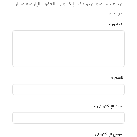
لن يتم نشر عنوان بريدك الإلكتروني.
الحقول الإلزامية مشار
إليها بـ
*
التعليق
*
الاسم
*
البريد الإلكتروني
*
الموقع الإلكتروني