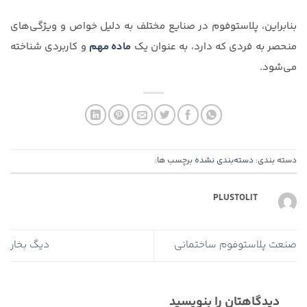
بنابراین، پلاستوفوم در صنایع مختلف به دلیل خواص و ویژگی‌های
منحصر به فردی که دارد، به عنوان یک
ماده مهم
و کاربردی شناخته
می‌شود.
دسته بندی:
دسته‌بندی نشده
برچسب ها:
PLUSTOLIT
صنعت پلاستوفوم ساختمانی
دیگ بخار
دیدگاهتان را بنویسید