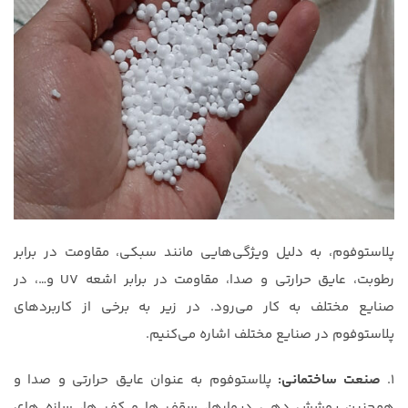
پلاستوفوم، به دلیل ویژگی‌هایی مانند سبکی، مقاومت در برابر
رطوبت، عایق حرارتی و صدا، مقاومت در برابر اشعه UV و…، در
صنایع مختلف به کار می‌رود. در زیر به برخی از کاربردهای
پلاستوفوم در صنایع مختلف اشاره می‌کنیم.
1.
صنعت ساختمانی:
پلاستوفوم به عنوان عایق حرارتی و صدا و
همچنین پوشش دهی دیوارها، سقف ها و کف ها، سازه های