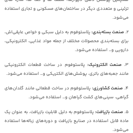
تزئینی و متعددی دیگر در ساختمان‌های مسکونی و تجاری استفاده
می‌شود.
2.
صنعت بسته‌بندی:
پلاستوفوم به دلیل سبکی و خواص عایقی‌اش،
برای بسته‌بندی محصولات مختلف از جمله مواد غذایی، الکترونیکی،
دارویی و… استفاده می‌شود.
3.
صنعت الکترونیک:
پلاستوفوم در ساخت قطعات الکترونیکی
مانند جعبه‌های باتری، پوشش‌های الکتریکی و… استفاده می‌شود.
4.
صنعت کشاورزی:
پلاستوفوم در ساخت قطعاتی مانند گلدان‌های
گیاهی، سینی‌های کشت گیاهان و… استفاده می‌شود.
5.
صنعت بازیافت:
پلاستوفوم به دلیل قابلیت بازیافت، به عنوان یک
ماده قابل استفاده در صنایع بازیافت و دوره‌های زباله‌ها استفاده
می‌شود.