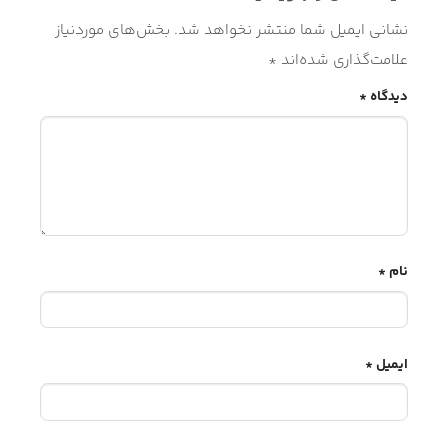
نشانی ایمیل شما منتشر نخواهد شد.
بخش‌های موردنیاز
علامت‌گذاری شده‌اند
*
دیدگاه
*
نام
*
ایمیل
*