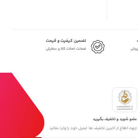
تضمین کیفیت و قیمت
فروش
ضمانت اصالت کالا و سفارش
عضو شوید و تخفیف بگیرید
جهت اطلاع از اخرین تخفیف ها ایمیل خود را وارد نمائید