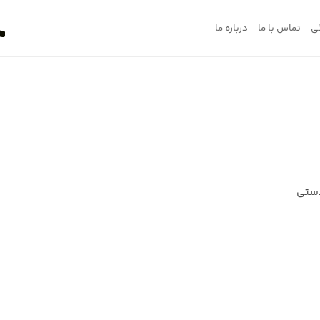
ی
تماس با ما
درباره ما
دستی