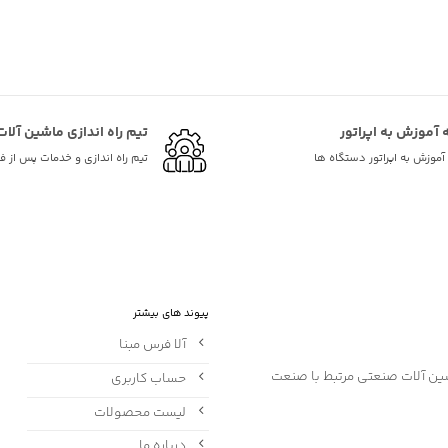
ه آموزش به اپراتور
تیم راه اندازی ماشین آلات
ه آموزش به اپراتور دستگاه ها
تیم راه اندازی و خدمات پس از 
پیوند های بیشتر
آلا فرس مبنا
حساب کاربری
لیست محصولات
درباره ما