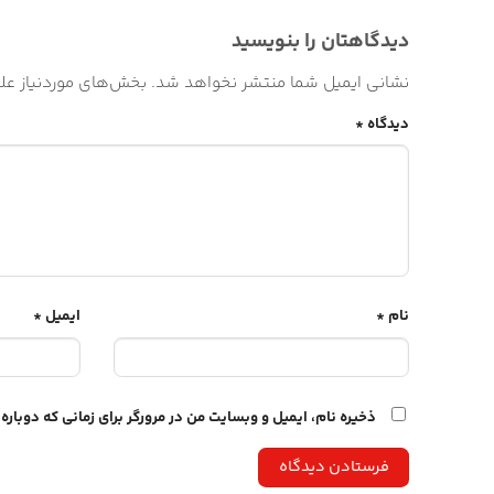
دیدگاهتان را بنویسید
نشانی ایمیل شما منتشر نخواهد شد.
بخش‌های موردنیاز علا
دیدگاه
*
نام
*
ایمیل
*
ذخیره نام، ایمیل و وبسایت من در مرورگر برای زمانی که دوبار