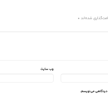
مت‌گذاری شده‌اند
*
وب‌ سایت
ه دیدگاهی می‌نویسم.