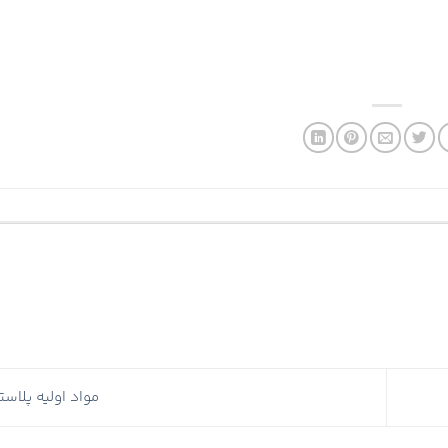
مواد اولیه پلاس