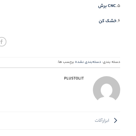
5.
CNC برش
6.
خشک کن
دسته بندی:
دسته‌بندی نشده
برچسب ها:
PLUSTOLIT
ابزارآلات