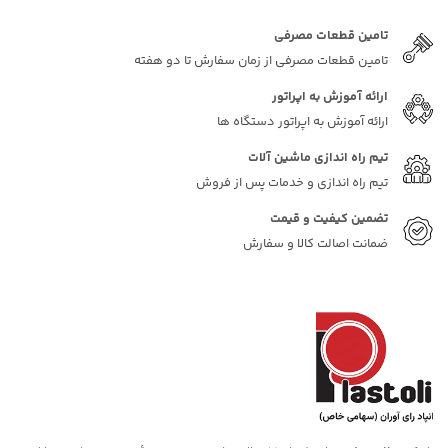
راهکارهای
آن
تامین قطعات مصرفی
تامین قطعات مصرفی از زمان سفارش تا دو هفته
ارائه آموزش به اپراتور
ارائه آموزش به اپراتور دستگاه ها
تیم راه اندازی ماشین آلات
تیم راه اندازی و خدمات پس از فروش
تضمین کیفیت و قیمت
ضمانت اصالت کالا و سفارش