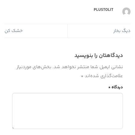
PLUSTOLIT
دیگ بخار
خشک کن
دیدگاهتان را بنویسید
نشانی ایمیل شما منتشر نخواهد شد.
بخش‌های موردنیاز
علامت‌گذاری شده‌اند
*
دیدگاه
*