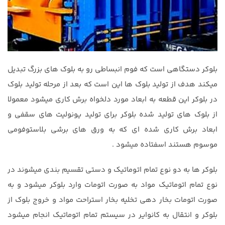
بلوکر دستگاهی است که فوم انبساطی رو به بلوک های بزرگ تبدیل
میکند هدف از تولید بلوک ها این است که بعد از مرحله تولید بلوک
در بلوکر این قطعه به ابعاد مورد دلخواه برش کاری میشود معمولا
از بلوک های تولید شده بلوکر برای تولید یونولیت های سقفی و
ابعاد برش کاری شده ای که به ورق های برشی بلاستوفومی
موسوم هستند اسفتاده میشود .
بلوکر ها به دو نوع تمام اتوماتیک و دستی تقسیم بندی میشوند در
نوع تمام اتوماتیک مواد به صورت اتومات وارد بلوکر میشود و به
صورت اتومات بخار دهی تخلیه بخار استراحت مواد و خروج بلوک از
بلوکر و انتقال به کانوایر در سیستم تمام اتوماتیک انجام میشود