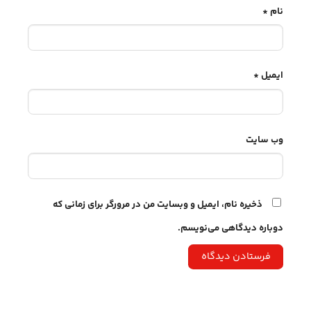
نام
*
ایمیل
*
وب‌ سایت
ذخیره نام، ایمیل و وبسایت من در مرورگر برای زمانی که
دوباره دیدگاهی می‌نویسم.