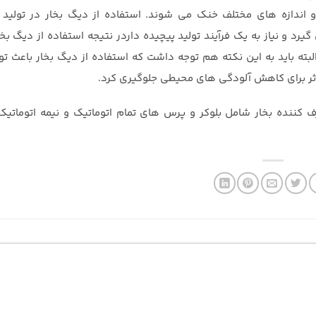
ندازه های مختلف خنک می شوند. استفاده از دیگ بخار در تولید 
یرد و نیاز به یک فرآیند تولید پیچیده داردر نتیجه استفاده از دیگ بخا
بته باید به این نکته هم توجه داشت که استفاده از دیگ بخار باعث تو
 موثر برای کاهش آلودگی های محیطی جلوگیری کرد.
 کننده بخار شامل بلوکر و پرس های تمام اتوماتیک و نیمه اتوماتیک 