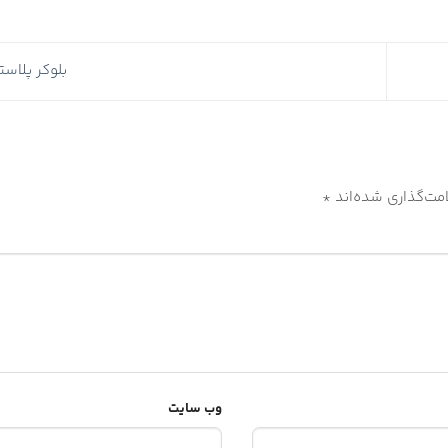
بلوکر پلاس
مت‌گذاری شده‌اند
*
وب‌ سایت