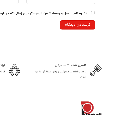
ذخیره نام، ایمیل و وبسایت من در مرورگر برای زمانی که دوبار
تامین قطعات مصرفی
ارائ
تامین قطعات مصرفی از زمان سفارش تا دو
ارائ
هفته