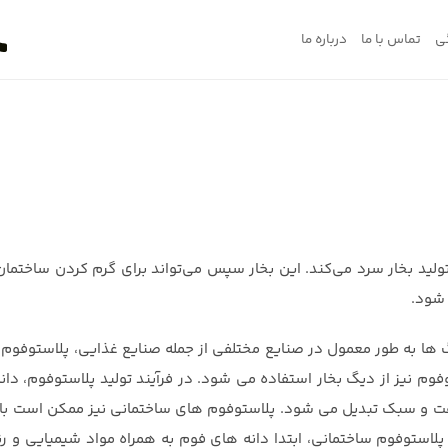
ی
تماس با ما
درباره ما
ی بالا برای تولید بخار سرد می‌کند. این بخار سپس می‌تواند برای گرم کردن ساختم
 شود.
گ ها به طور معمول در صنایع مختلفی از جمله صنایع غذایی، پلاستوفوم
فوم نیز از دیگ بخار استفاده می شود. در فرآیند تولید پلاستوفوم، دا
فت و سبک تبدیل می شود. پلاستوفوم های ساختمانی نیز ممکن است با ا
ی پلاستوفوم ساختمانی، ابتدا دانه های فوم به همراه مواد شیمیایی و 