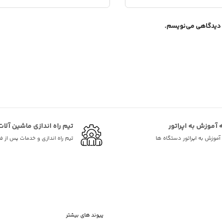
ه دیدگاهی می‌نویسم.
ه آموزش به اپراتور
تیم راه اندازی ماشین آلات
ه آموزش به اپراتور دستگاه ها
تیم راه اندازی و خدمات پس از 
پیوند های بیشتر