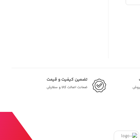
تضمین کیفیت و قیمت
فروش
ضمانت اصالت کالا و سفارش