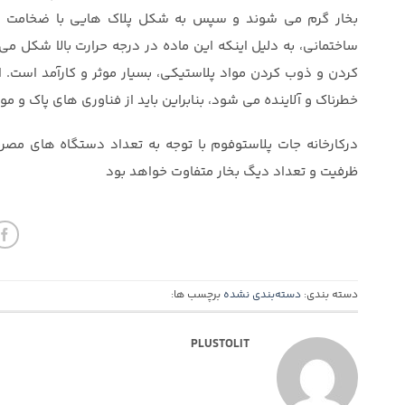
بخار گرم می شوند و سپس به شکل پلاک هایی با ضخامت و ا
ساختمانی، به دلیل اینکه این ماده در درجه حرارت بالا شکل می گ
کردن و ذوب کردن مواد پلاستیکی، بسیار موثر و کارآمد است. ال
خطرناک و آلاینده می شود، بنابراین باید از فناوری های پاک و
درکارخانه جات پلاستوفوم با توجه به تعداد دستگاه های مصرف
ظرفیت و تعداد دیگ بخار متفاوت خواهد بود
دسته بندی:
دسته‌بندی نشده
برچسب ها:
PLUSTOLIT