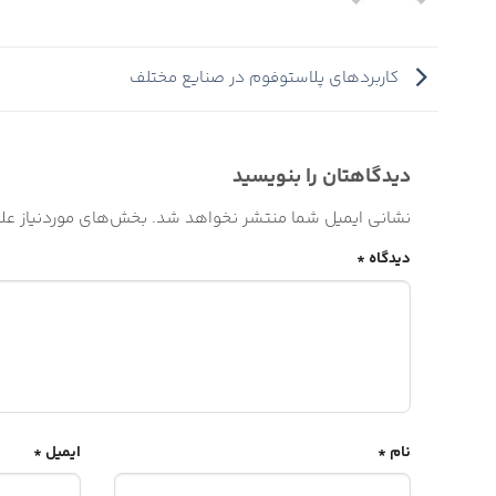
کاربردهای پلاستوفوم در صنایع مختلف
دیدگاهتان را بنویسید
نشانی ایمیل شما منتشر نخواهد شد.
بخش‌های موردنیاز علا
دیدگاه
*
نام
*
ایمیل
*