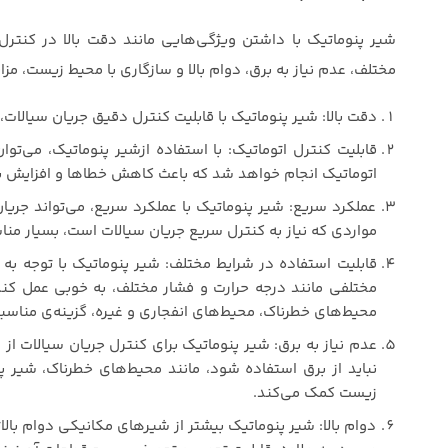
شیر پنوماتیک با داشتن ویژگی‌هایی مانند دقت بالا در کنترل 
مختلف، عدم نیاز به برق، دوام بالا و سازگاری با محیط زیست، مزایا
دقت بالا: شیر پنوماتیک با قابلیت کنترل دقیق جریان سیالات،
قابلیت کنترل اتوماتیک: با استفاده ازشیر پنوماتیک، می‌توان ی
اتوماتیک انجام خواهد شد که باعث کاهش خطاها و افزایش ب
عملکرد سریع: شیر پنوماتیک با عملکرد سریع، می‌تواند جریا
مواردی که نیاز به کنترل سریع جریان سیالات است، بسیار منا
قابلیت استفاده در شرایط مختلف: شیر پنوماتیک با توجه به ا
مختلفی مانند درجه حرارت و فشار مختلف، به خوبی عمل کند.
محیط‌های خطرناک، محیط‌های انفجاری و غیره، گزینه‌ی مناس
عدم نیاز به برق: شیر پنوماتیک برای کنترل جریان سیالات از
نباید از برق استفاده شود، مانند محیط‌های خطرناک، شیر 
زیست کمک می‌کند.
دوام بالا: شیر پنوماتیک بیشتر از شیرهای مکانیکی دوام بالات