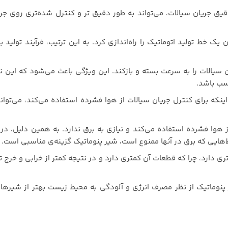
قیق جریان سیالات، می‌تواند به طور دقیق تر و کنترل شده‌تری روی جر
یک خط تولید اتوماتیک را راه‌اندازی کرد. به این ترتیب، فرآیند تولید به
ن سیالات را به سرعت بسته و بازکند. این ویژگی باعث می‌شود که این ن
اسب باشد.
ینکه برای کنترل جریان سیالات از هوا فشرده استفاده می‌کند، می‌توان
ز هوا فشرده استفاده می‌کند و نیازی به برق ندارد. به همین دلیل، در
ط‌هایی که برق در آنها ممنوع است، شیر پنوماتیک گزینه‌ی مناسبی است.
ری دارد، چرا که قطعات آن کمتری دارد و در نتیجه کمتر از خرابی و خرج ت
 پنوماتیک از نظر مصرف انرژی و آلودگی به محیط زیست بهتر از شیرها