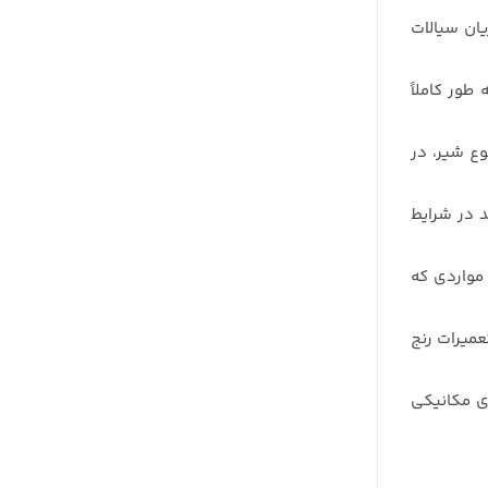
یان سیالات
 طور کاملاً
وع شیر، در
د در شرایط
 مواردی که
عمیرات رنج
ی مکانیکی