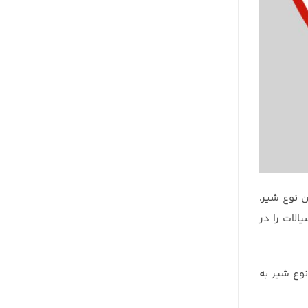
ن نوع شیر،
الات را در
نوع شیر به