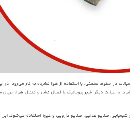
الات در خطوط صنعتی، با استفاده از هوا فشرده به کار می‌رود. در ای
د. به عبارت دیگر، شیر پنوماتیک با اعمال فشار و کنترل هوا، جریان سی
 شیمیایی، صنایع غذایی، صنایع دارویی و غیره استفاده می‌شود. این 