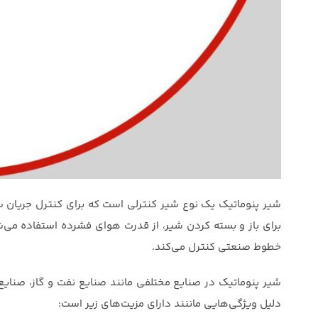
شیر پنوماتیک یک نوع شیر کنترلی است که برای کنترل جریان سی
برای باز و بسته کردن شیر، از قدرت هوای فشرده استفاده می‌شو
خطوط صنعتی کنترل می‌کند.
شیر پنوماتیک در صنایع مختلفی مانند صنایع نفت و گاز، صنایع
دلیل ویژگی‌هایی ماننند دارای مزیت‌های زیر است: