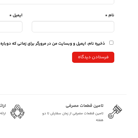
نام
*
ایمیل
*
ذخیره نام، ایمیل و وبسایت من در مرورگر برای زمانی که دوبار
تامین قطعات مصرفی
ارائ
تامین قطعات مصرفی از زمان سفارش تا دو
ارائ
هفته