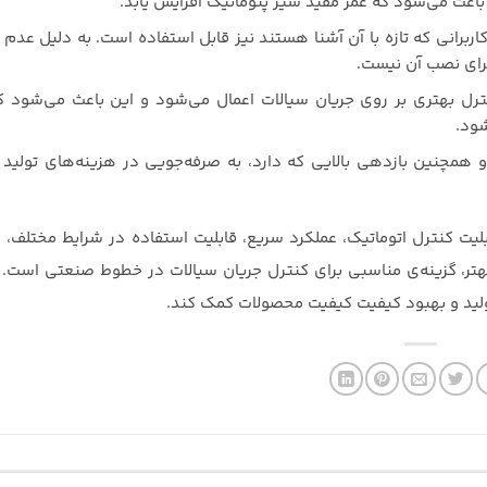
 باعث می‌شود که عمر مفید شیر پنوماتیک افزایش یابد.
اربرانی که تازه با آن آشنا هستند نیز قابل استفاده است. به دلیل عدم نی
برای نصب آن نیست.
 کنترل بهتری بر روی جریان سیالات اعمال می‌شود و این باعث می‌شود ک
شود.
 و همچنین بازدهی بالایی که دارد، به صرفه‌جویی در هزینه‌های تولید
بلیت کنترل اتوماتیک، عملکرد سریع، قابلیت استفاده در شرایط مختلف، ع
بهتر، گزینه‌ی مناسبی برای کنترل جریان سیالات در خطوط صنعتی است. 
تولید و بهبود کیفیت کیفیت محصولات کمک کند.