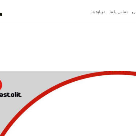
ی
تماس با ما
درباره ما