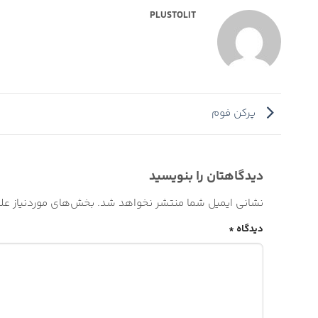
PLUSTOLIT
پرکن فوم
دیدگاهتان را بنویسید
نشانی ایمیل شما منتشر نخواهد شد.
بخش‌های موردنیاز علا
دیدگاه
*