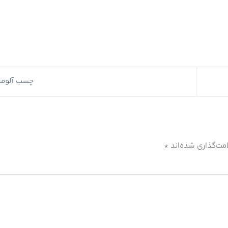
چسب آلومی
مت‌گذاری شده‌اند
*