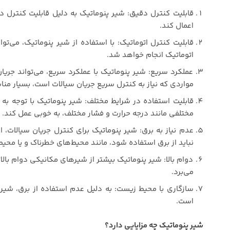
قابلیت کنترل دقیق: شیر پنوماتیک به دلیل قابلیت کنترل د
اعمال کند.
قابلیت کنترل اتوماتیک: با استفاده از شیر پنوماتیک، می‌توان 
اتوماتیک انجام خواهد شد.
عملکرد سریع: شیر پنوماتیک با عملکرد سریع، می‌تواند جریا
مواردی که نیاز به کنترل سریع جریان سیالات است، بسیار من
قابلیت استفاده در شرایط مختلف: شیر پنوماتیک با توجه به ا
مختلفی مانند درجه حرارت و فشار مختلف، به خوبی عمل کند.
عدم نیاز به برق: شیر پنوماتیک برای کنترل جریان سیالات، ا
نباید از برق استفاده شود، مانند محیط‌های خطرناک و یا محی
دوام بالا: شیر پنوماتیک بیشتر از شیرهای مکانیکی دوام بالات
می‌برد.
سازگاری با محیط زیست: به دلیل عدم استفاده از برق، شیر
است.
شیر پنوماتیک چه مزایایی دارد؟