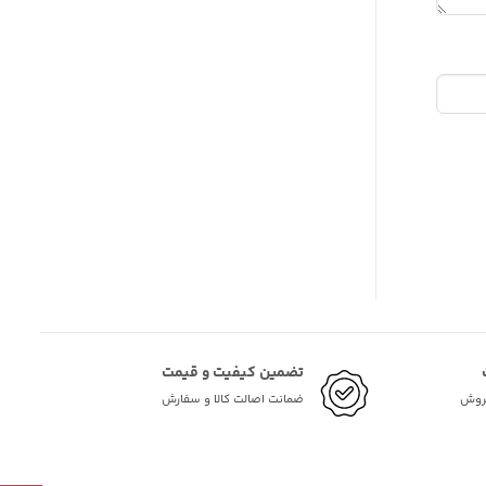
تضمین کیفیت و قیمت
فروش
ضمانت اصالت کالا و سفارش