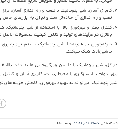
می‌برد. به علاوه، قابلیت تعمیر و تعویض سریع قطعات آن نیز
کاربری آسان: شیر پنوماتیک با نصب و راه اندازی آسان، برای ک
نصب و راه اندازی آن ساده‌تر است و نیازی به ابزارهای خاص 
کنترل بهتر و بهره‌وری بالا: با استفاده از شیر پنوماتیک،
بالاتری در فرآیندهای تولید و کنترل کیفیت محصولات حاصل 
صرفه‌جویی در هزینه‌ها: شیر پنوماتیک با عدم نیاز به برق
ماشین‌آلات کمک می‌کند.
در کل، شیر پنوماتیک با داشتن ویژگی‌هایی مانند دقت بالا، قا
برق، دوام بالا، سازگاری با محیط زیست، کاربری آسان و کنترل 
شیر پنوماتیک، می‌تواند به بهبود بهره‌وری، کاهش هزینه‌های 
دسته بندی:
دسته‌بندی نشده
برچسب ها: