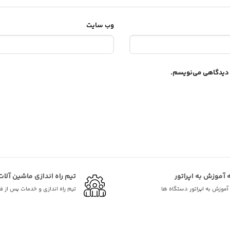
وب‌ سایت
ه دیدگاهی می‌نویسم.
ه آموزش به اپراتور
تیم راه اندازی ماشین آلات
ه آموزش به اپراتور دستگاه ها
تیم راه اندازی و خدمات پس از 