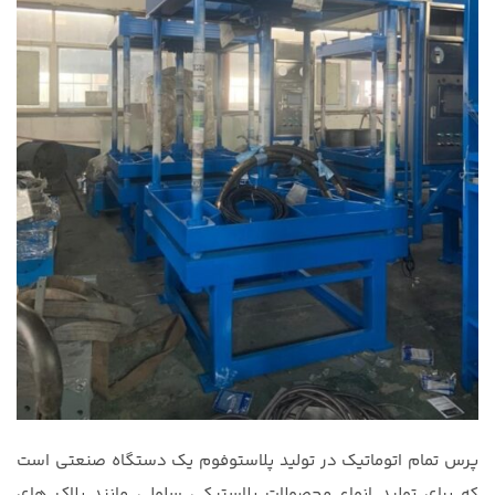
پرس تمام اتوماتیک در تولید پلاستوفوم یک دستگاه صنعتی است
که برای تولید انواع محصولات پلاستیکی سلولی مانند پلاک های