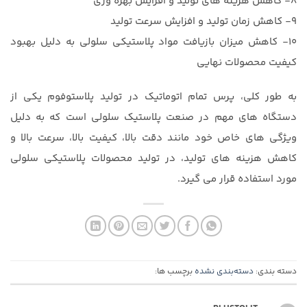
۸- کاهش هزینه های تولید و افزایش بهره وری
۹- کاهش زمان تولید و افزایش سرعت تولید
۱۰- کاهش میزان بازیافت مواد پلاستیکی سلولی به دلیل بهبود
کیفیت محصولات نهایی
به طور کلی، پرس تمام اتوماتیک در تولید پلاستوفوم یکی از
دستگاه های مهم در صنعت پلاستیک سلولی است که به دلیل
ویژگی های خاص خود مانند دقت بالا، کیفیت بالا، سرعت بالا و
کاهش هزینه های تولید، در تولید محصولات پلاستیکی سلولی
مورد استفاده قرار می گیرد.
دسته بندی:
دسته‌بندی نشده
برچسب ها: