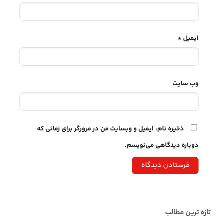
ایمیل
*
وب‌ سایت
ذخیره نام، ایمیل و وبسایت من در مرورگر برای زمانی که
دوباره دیدگاهی می‌نویسم.
تازه ترین مطالب