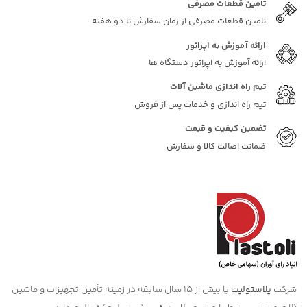
تامین قطعات مصرفی
تامین قطعات مصرفی از زمان سفارش تا دو هفته
ارائه آموزش به اپراتور
ارائه آموزش به اپراتور دستگاه ها
تیم راه اندازی ماشین آلات
تیم راه اندازی و خدمات پس از فروش
تضمین کیفیت و قیمت
ضمانت اصالت کالا و سفارش
شرکت
پلاستولیت
با بیش از 15 سال سابقه در زمینه تأمین تجهیزات و ماشین