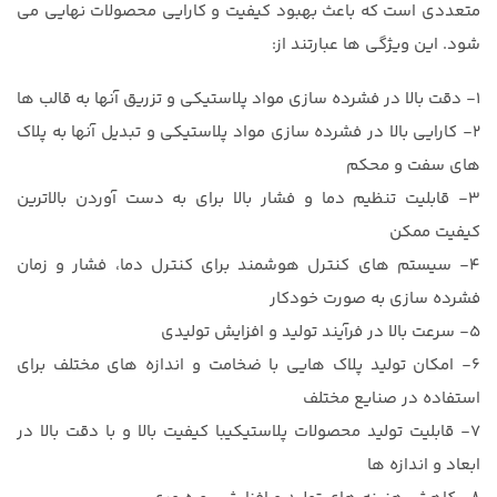
متعددی است که باعث بهبود کیفیت و کارایی محصولات نهایی می
شود. این ویژگی ها عبارتند از:
۱- دقت بالا در فشرده سازی مواد پلاستیکی و تزریق آنها به قالب ها
۲- کارایی بالا در فشرده سازی مواد پلاستیکی و تبدیل آنها به پلاک
های سفت و محکم
۳- قابلیت تنظیم دما و فشار بالا برای به دست آوردن بالاترین
کیفیت ممکن
۴- سیستم های کنترل هوشمند برای کنترل دما، فشار و زمان
فشرده سازی به صورت خودکار
۵- سرعت بالا در فرآیند تولید و افزایش تولیدی
۶- امکان تولید پلاک هایی با ضخامت و اندازه های مختلف برای
استفاده در صنایع مختلف
۷- قابلیت تولید محصولات پلاستیکیبا کیفیت بالا و با دقت بالا در
ابعاد و اندازه ها