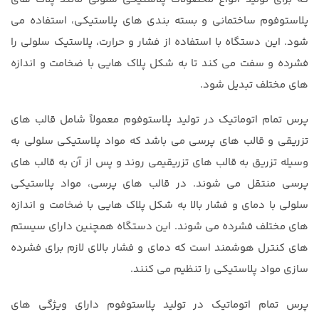
پلاستوفوم ساختمانی و بسته بندی های پلاستیکی، استفاده می
شود. این دستگاه با استفاده از فشار و حرارت، پلاستیک سلولی را
فشرده و سفت می کند تا به شکل پلاک هایی با ضخامت و اندازه
های مختلف تبدیل شود.
پرس تمام اتوماتیک در تولید پلاستوفوم معمولاً شامل قالب های
تزریقی و قالب های پرسی می باشد که مواد پلاستیکی سلولی به
وسیله تزریق به قالب های تزریقیمی روند و پس از آن به قالب های
پرسی منتقل می شوند. در قالب های پرسی، مواد پلاستیکی
سلولی با دمای و فشار بالا به شکل پلاک هایی با ضخامت و اندازه
های مختلف فشرده می شوند. این دستگاه همچنین دارای سیستم
های کنترل هوشمند است که دمای و فشار بالای لازم برای فشرده
سازی مواد پلاستیکی را تنظیم می کنند.
پرس تمام اتوماتیک در تولید پلاستوفوم دارای ویژگی های