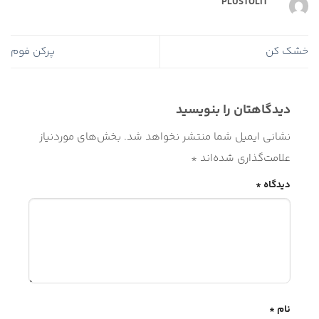
PLUSTOLIT
خشک کن
پرکن فوم
دیدگاهتان را بنویسید
نشانی ایمیل شما منتشر نخواهد شد.
بخش‌های موردنیاز
علامت‌گذاری شده‌اند
*
دیدگاه
*
نام
*