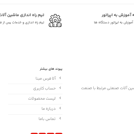
ه آموزش به اپراتور
تیم راه اندازی ماشین آلات
ه آموزش به اپراتور دستگاه ها
تیم راه اندازی و خدمات پس از 
پیوند های بیشتر
آلا فرس مبنا
حساب کاربری
لیست محصولات
درباره ما
تماس باما