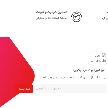
تضمین کیفیت و قیمت
فروش
ضمانت اصالت کالا و سفارش
عضو شوید و تخفیف بگیرید
جهت اطلاع از اخرین تخفیف ها ایمیل خود را وارد نمائید