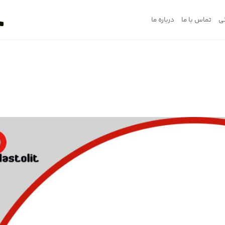
ی
تماس با ما
درباره ما