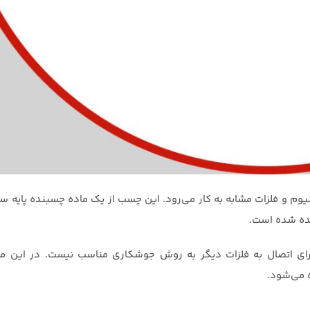
 و فلزات مشابه به کار می‌رود. این چسب از یک ماده چسبنده پایه سی
ده شده است.
برای اتصال به فلزات دیگر به روش جوشکاری مناسب نیست. در این م
 می‌شود.