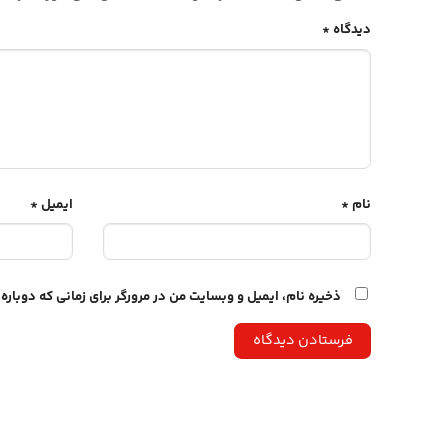
دیدگاه
*
نام
*
ایمیل
*
ذخیره نام، ایمیل و وبسایت من در مرورگر برای زمانی که دوبار