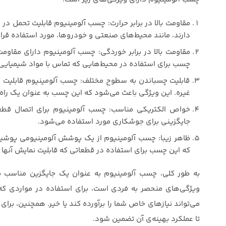
مقاومت بالا در برابر حرارت: چسب آلومینیوم قابلیت تحمل در بر
دارند، مانند محیط‌های صنعتی و خودروها، مورد استفاده قرار
مقاومت بالا در برابر خوردگی: چسب آلومینیوم دارای مقاوم
چسب برای استفاده در محیط‌هایی که تماس با مواد شیمیایی 
قابلیت چسباندن به سطوح مختلف: چسب آلومینیوم قابلیت چ
غیره. این ویژگی باعث می‌شود که این چسب به عنوان یک راه 
خواص الکتریکی مناسب: چسب آلومینیوم برای اتصال قطعا
جایگزینی برای جوشکاری مورد استفاده می‌شود.
ظاهر زیبا: چسب آلومینیوم از یک پوشش آلومینیومی پوشی
که این چسب برای استفاده در قطعاتی که قابلیت نمایش آنها
به طور کلی، چسب آلومینیوم به عنوان یک جایگزین مناسب ب
ویژگی‌های منحصر به فردی است، برای استفاده در مواردی که 
می‌تواند نیازهای خاص شما را برآورده کند یا خیر. همچنین، برای
تا عملکرد بهینه‌ی آن تضمین شود.