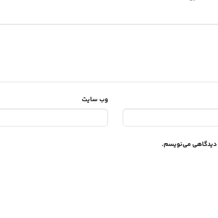
وب‌ سایت
ه دیدگاهی می‌نویسم.