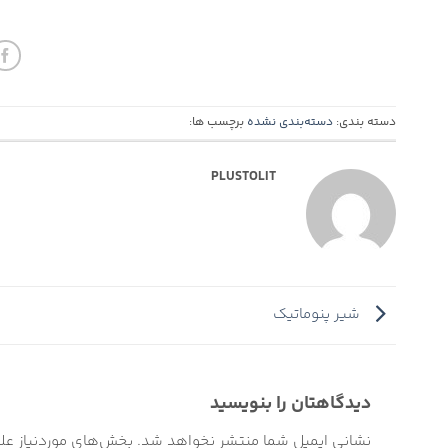
دسته بندی:
دسته‌بندی نشده
برچسب ها:
PLUSTOLIT
شیر پنوماتیک
دیدگاهتان را بنویسید
نشانی ایمیل شما منتشر نخواهد شد.
بخش‌های موردنیاز علا