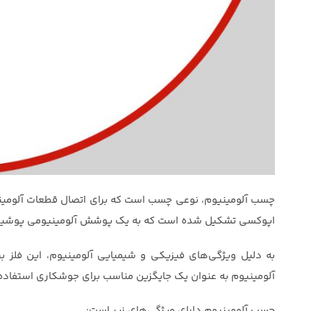
چسب آلومینیوم، نوعی چسب است که برای اتصال قطعات آلومینیوم
اپوکسی تشکیل شده است که به یک پوشش آلومینیومی پوشی
به دلیل ویژگی‌های فیزیکی و شیمیایی آلومینیوم، این فلز 
آلومینیوم به عنوان یک جایگزین مناسب برای جوشکاری استفاده
چسب آلومینیوم دارای ویژگی‌های زیر است: