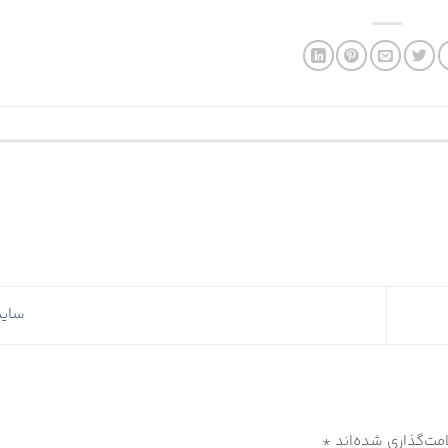
ساید
مت‌گذاری شده‌اند
*