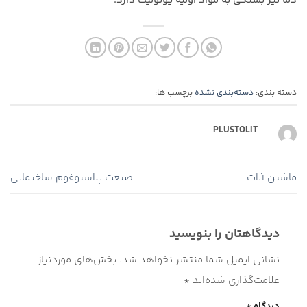
دما نیز بستگی به مواد اولیه یونولیت دارد.
دسته بندی:
دسته‌بندی نشده
برچسب ها:
PLUSTOLIT
ماشین آلات
صنعت پلاستوفوم ساختمانی
دیدگاهتان را بنویسید
نشانی ایمیل شما منتشر نخواهد شد.
بخش‌های موردنیاز
علامت‌گذاری شده‌اند
*
دیدگاه
*