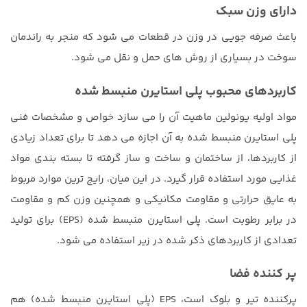
دارای وزن سبک
باعث صرفه جویی در وزن در قطعات می شود که منجر به راندمان
سوخت در بسیاری از روش های حمل و نقل می شود.
کاربردهای محبوب پلی استایرن منبسط شده
مواد اولیه یونولین ماهیت آن را می سازد خواص و مشخصات فنی
پلی استایرن منبسط شده به آن اجازه می دهد تا برای تعداد زیادی
از کاربردها، از ساختمان و ساخت و ساز گرفته تا بسته بندی مواد
غذایی مورد استفاده قرار گیرد. در این میان، رایج ‌ترین موارد مربوط
به عایق حرارتی و مقاومت مکانیکی و همچنین وزن کم و مقاومت
در برابر رطوبت است. پلی استایرن منبسط شده (EPS) برای تولید
تعدادی از کاربردهای ذکر شده در زیر استفاده می شود.
پر کننده فضا
پرکننده تیر و بلوک است، EPS (پلی استایرن منبسط شده) هم