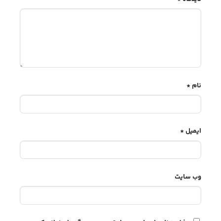
نام
*
ایمیل
*
وب‌ سایت