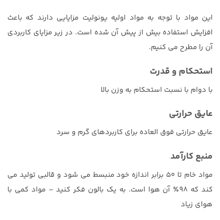
این مواد با توجه به مواد اولیه یونولیت مزایایی دارند که باعث
افزایش استفاده بیش از پیش آن شده است. در زیر مزایای کاربردی
آن را مطرح می کنیم.
استحکام و قدرت
با دوام با نسبت استحکام به وزن بالا
عایق حرارتی
عایق حرارتی فوق العاده برای کاربردهای گرم و سرد
منبع کارآمد
مواد خام تا ۵۰ برابر اندازه خود منبسط می شود و قالبی تولید می
کند که ۹۸٪ آن هوا است. به یک بالون فکر کنید – مواد کمی با
هوای زیاد