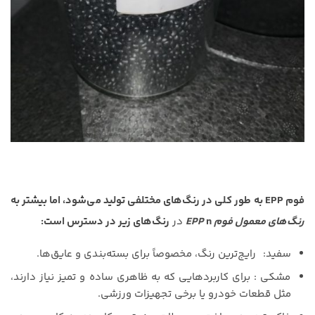
فوم EPP به طور کلی در رنگ‌های مختلفی تولید می‌شود، اما بیشتر به
رنگ‌های معمول فوم EPP
n
در
رنگ‌های زیر در دسترس است:
سفید: رایج‌ترین رنگ، مخصوصاً برای بسته‌بندی و عایق‌ها.
مشکی : برای کاربردهایی که به ظاهری ساده و تمیز نیاز دارند،
مثل قطعات خودرو یا برخی تجهیزات ورزشی.