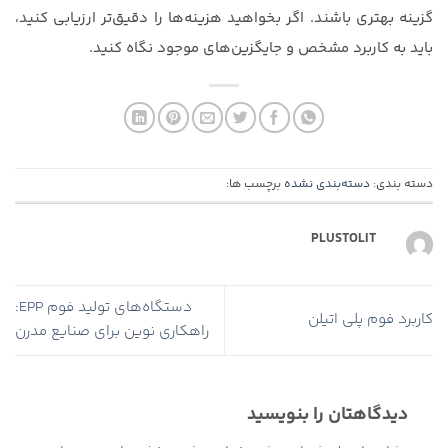
گزینه بهتری باشند. اگر بخواهید هزینه‌ها را دقیق‌تر ارزیابی کنید،
باید به کاربرد مشخص و جایگزین‌های موجود نگاه کنید.
دسته بندی:
دسته‌بندی نشده
برچسب ها:
PLUSTOLIT
دستگاه‌های تولید فوم EPP:
کاربرد فوم‌ پلی‌ اتیلن
راهکاری نوین برای صنایع مدرن
دیدگاهتان را بنویسید