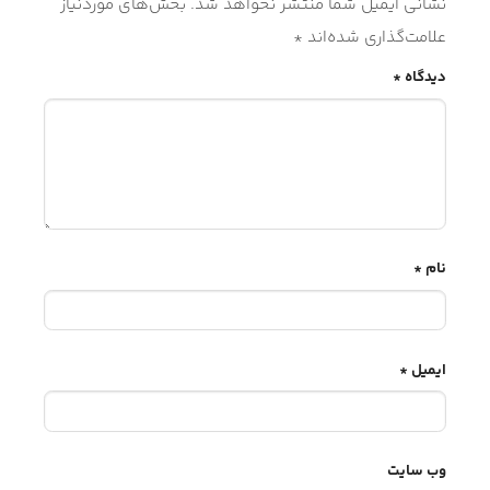
نشانی ایمیل شما منتشر نخواهد شد.
بخش‌های موردنیاز
علامت‌گذاری شده‌اند
*
دیدگاه
*
نام
*
ایمیل
*
وب‌ سایت