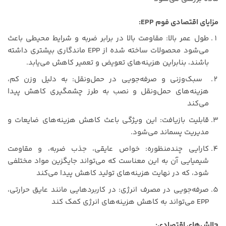
مزایای اقتصادی فوم EPP:
طول عمر بالا: مقاومت بالا در برابر ضربه و شرایط محیطی باعث
می‌شود محصولات ساخته شده از EPP ماندگاری بیشتری داشته
باشند، بنابراین هزینه‌های تعویض و تعمیر کاهش می‌یابد.
سبک‌وزنی و صرفه‌جویی در حمل‌ونقل: به دلیل وزن کم،
هزینه‌های حمل‌ونقل و نصب به طرز چشمگیری کاهش پیدا
می‌کند
قابلیت بازیافت: این ویژگی باعث کاهش هزینه‌های ضایعات و
مدیریت پسماند می‌شود.
کارایی چندمنظوره: خواص عایقی، جذب ضربه، و مقاومت
شیمیایی آن به این معناست که می‌تواند جایگزین مواد مختلفی
شود، که در نهایت هزینه‌های تولید کاهش پیدا می‌کند
صرفه‌جویی در مصرف انرژی: در کاربردهایی مانند عایق حرارتی،
EPP می‌تواند به کاهش هزینه‌های انرژی کمک کند
چالش‌های اقتصادی
: