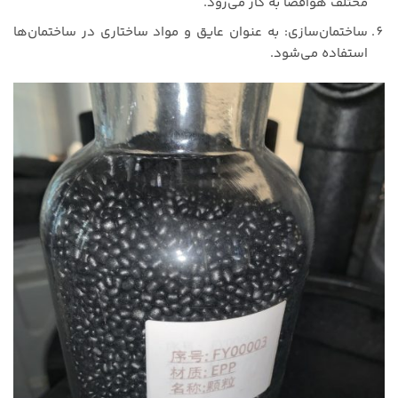
مختلف هوافضا به کار می‌رود.
ساختمان‌سازی: به عنوان عایق و مواد ساختاری در ساختمان‌ها
استفاده می‌شود.