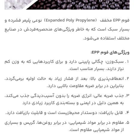
فوم EPP مخفف (Expanded Poly Propylene) نوعی پلیمر فشرده و
بسیار سبک است که به خاطر ویژگی‌های منحصربه‌فردش در صنایع
مختلف استفاده می‌شود.
ویژگی‌های فوم EPP:
سبک‌وزن: چگالی پایینی دارد و برای کاربردهایی که به وزن کم
نیاز دارند، بسیار مناسب است.
انعطاف‌پذیری بالا: بعد از فشار زیاد به حالت اولیه برمی‌گردد،
بنابراین در برابر ضربه مقاومت بالایی دارد.
جذب ضربه عالی: انرژی ضربه را بدون آسیب‌دیدگی جذب می‌کند،
به همین دلیل در ایمنی و بسته‌بندی کاربرد زیادی دارد
قابل بازیافت: دوستدار محیط‌زیست است و قابلیت بازیافت دارد.
مقاوم در برابر مواد شیمیایی: در برابر روغن‌ها، گریس و بسیاری
از مواد شیمیایی مقاوم است.