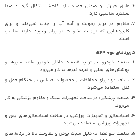
عایق حرارتی و صوتی خوب: برای کاهش انتقال گرما و صدا
عملکرد مناسبی دارد
مقاوم در برابر رطوبت و آب: آب را جذب نمی‌کند و برای
کاربردهایی که نیاز به مقاومت در برابر رطوبت دارند مناسب
است.
کاربردهای فوم EPP:
صنعت خودرو: در تولید قطعات داخلی خودرو مانند سپرها و
پوشش‌های ایمنی و ضربه گیرها به کار می‌رود
بسته‌بندی: برای محافظت از محصولات حساس در هنگام حمل و
نقل استفاده می‌شود
صنعت پزشکی: در ساخت تجهیزات سبک و مقاوم پزشکی به کار
می‌رود.
اسباب‌بازی و تجهیزات ورزشی: در ساخت اسباب‌بازی‌های ایمن و
تجهیزات ورزشی استفاده می‌شود.
صنعت هوافضا: به دلیل سبک بودن و مقاومت بالا در برنامه‌های