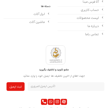
آلا فرس مبنا
دسته ها
حساب کاربری
ابزار آلات
لیست محصولات
ماشین آلات
درباره ما
تماس باما
عضو شوید و تخفیف بگیرید
جهت اطلاع از اخرین تخفیف ها ایمیل خود را وارد نمائید