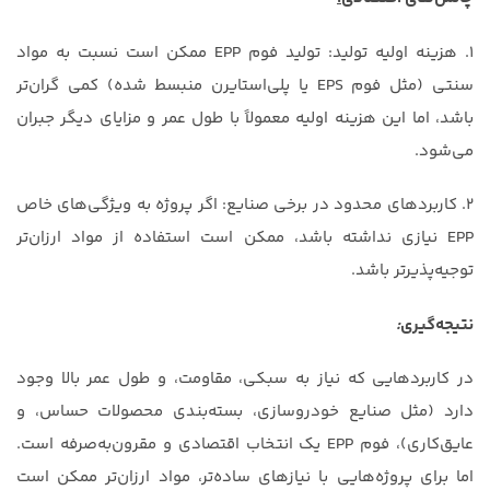
1. هزینه اولیه تولید: تولید فوم EPP ممکن است نسبت به مواد
سنتی (مثل فوم EPS یا پلی‌استایرن منبسط شده) کمی گران‌تر
باشد، اما این هزینه اولیه معمولاً با طول عمر و مزایای دیگر جبران
می‌شود.
2. کاربردهای محدود در برخی صنایع: اگر پروژه به ویژگی‌های خاص
EPP نیازی نداشته باشد، ممکن است استفاده از مواد ارزان‌تر
توجیه‌پذیرتر باشد.
نتیجه‌گیری
:
در کاربردهایی که نیاز به سبکی، مقاومت، و طول عمر بالا وجود
دارد (مثل صنایع خودروسازی، بسته‌بندی محصولات حساس، و
عایق‌کاری)، فوم EPP یک انتخاب اقتصادی و مقرون‌به‌صرفه است.
اما برای پروژه‌هایی با نیازهای ساده‌تر، مواد ارزان‌تر ممکن است