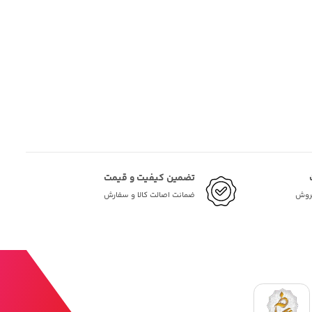
تضمین کیفیت و قیمت
فروش
ضمانت اصالت کالا و سفارش