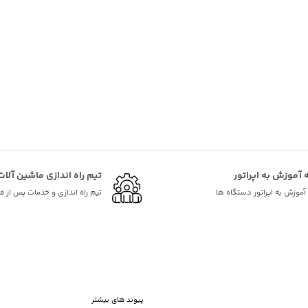
ه آموزش به اپراتور
تیم راه اندازی ماشین آلات
ه آموزش به اپراتور دستگاه ها
تیم راه اندازی و خدمات پس از 
پیوند های بیشتر