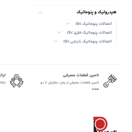
هیدرولیک و پنوماتیک
اتصالات پنوماتیک cbc
اتصالات پنوماتیک فلزی cbc
اتصالات پنوماتیک نارنجی cbc
تامین قطعات مصرفی
ارائ
تامین قطعات مصرفی از زمان سفارش تا دو
ارائ
هفته