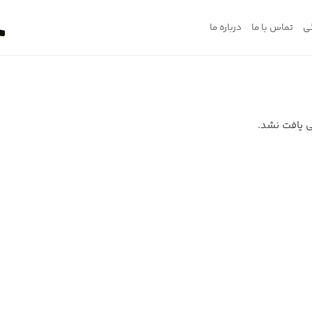
ی
تماس با ما
درباره ما
 یافت نشد.