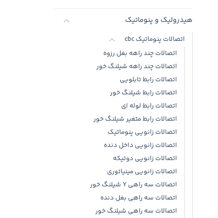
هیدرولیک و پنوماتیک
اتصالات پنوماتیک cbc
اتصالات چند راهه بغل رزوه
اتصالات چند راهه شیلنگ خور
اتصالات رابط تابلویی
اتصالات رابط شیلنگ خور
اتصالات رابط لوله ای
اتصالات رابط متغیر شیلنگ خور
اتصالات زانویی پنوماتیک
اتصالات زانویی داخل دنده
اتصالات زانویی دوتیکه
اتصالات زانویی مینیاتوری
اتصالات سه راهی Y شیلنگ خور
اتصالات سه راهی بغل دنده
اتصالات سه راهی شیلنگ خور