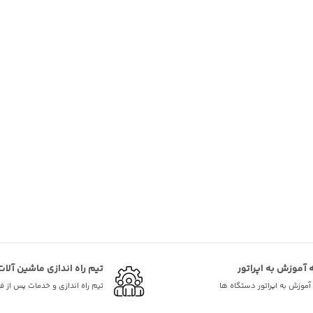
ه آموزش به اپراتور
تیم راه اندازی ماشین آلات
ه آموزش به اپراتور دستگاه ها
تیم راه اندازی و خدمات پس از 