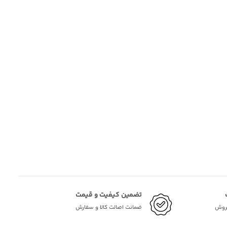
تضمین کیفیت و قیمت
فروش
ضمانت اصالت کالا و سفارش