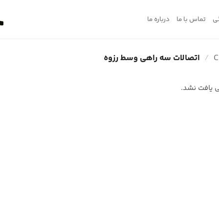
ی
تماس با ما
درباره ما
/
اتصالات سه راهی وسط رزوه
 یافت نشد.