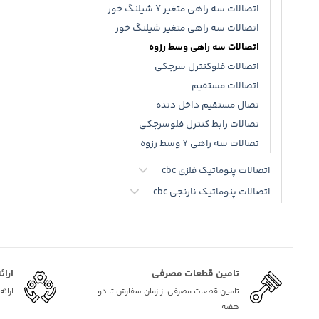
اتصالات سه راهی متغیر Y شیلنگ خور
اتصالات سه راهی متغیر شیلنگ خور
اتصالات سه راهی وسط رزوه
اتصالات فلوکنترل سرجکی
اتصالات مستقیم
تصال مستقیم داخل دنده
تصالات رابط کنترل فلوسرجکی
تصالات سه راهی Y وسط رزوه
اتصالات پنوماتیک فلزی cbc
اتصالات پنوماتیک نارنجی cbc
تامین قطعات مصرفی
ارائ
تامین قطعات مصرفی از زمان سفارش تا دو
ارائ
هفته