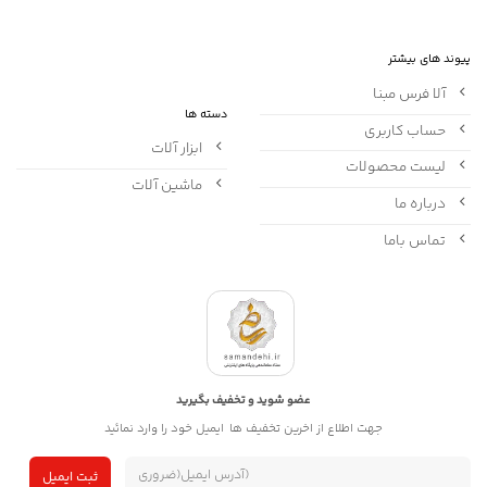
پیوند های بیشتر
آلا فرس مبنا
دسته ها
حساب کاربری
ابزار آلات
لیست محصولات
ماشین آلات
درباره ما
تماس باما
عضو شوید و تخفیف بگیرید
جهت اطلاع از اخرین تخفیف ها ایمیل خود را وارد نمائید