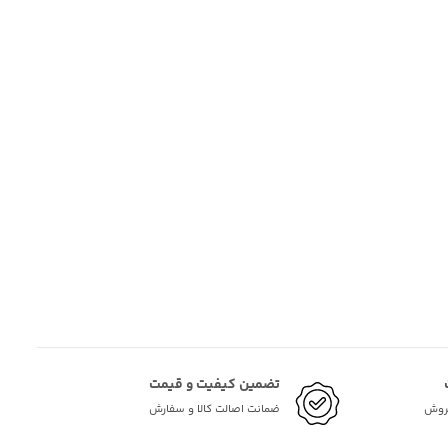
تضمین کیفیت و قیمت
فروش
ضمانت اصالت کالا و سفارش