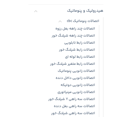
هیدرولیک و پنوماتیک
اتصالات پنوماتیک cbc
اتصالات چند راهه بغل رزوه
اتصالات چند راهه شیلنگ خور
اتصالات رابط تابلویی
اتصالات رابط شیلنگ خور
اتصالات رابط لوله ای
اتصالات رابط متغیر شیلنگ خور
اتصالات زانویی پنوماتیک
اتصالات زانویی داخل دنده
اتصالات زانویی دوتیکه
اتصالات زانویی مینیاتوری
اتصالات سه راهی Y شیلنگ خور
اتصالات سه راهی بغل دنده
اتصالات سه راهی شیلنگ خور