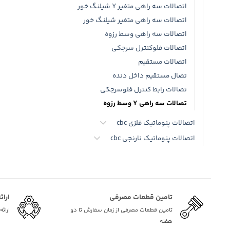
اتصالات سه راهی متغیر Y شیلنگ خور
اتصالات سه راهی متغیر شیلنگ خور
اتصالات سه راهی وسط رزوه
اتصالات فلوکنترل سرجکی
اتصالات مستقیم
تصال مستقیم داخل دنده
تصالات رابط کنترل فلوسرجکی
تصالات سه راهی Y وسط رزوه
اتصالات پنوماتیک فلزی cbc
اتصالات پنوماتیک نارنجی cbc
تامین قطعات مصرفی
ارائ
تامین قطعات مصرفی از زمان سفارش تا دو
ارائ
هفته