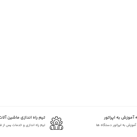
ه آموزش به اپراتور
تیم راه اندازی ماشین آلات
ه آموزش به اپراتور دستگاه ها
تیم راه اندازی و خدمات پس از 