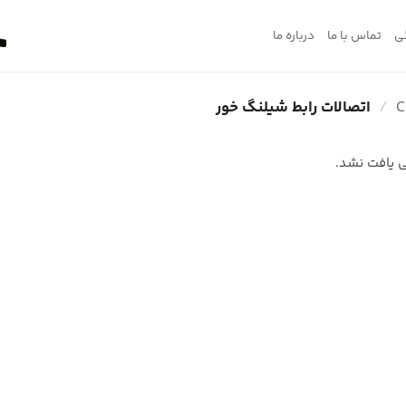
ی
تماس با ما
درباره ما
/
اتصالات رابط شیلنگ خور
 یافت نشد.