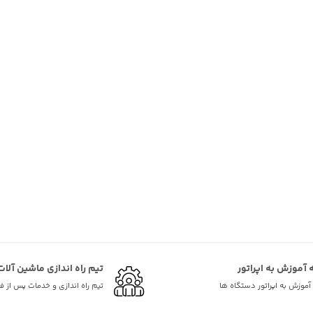
ه آموزش به اپراتور
تیم راه اندازی ماشین آلات
ه آموزش به اپراتور دستگاه ها
تیم راه اندازی و خدمات پس از 