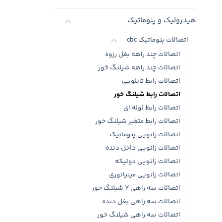
هیدرولیک و پنوماتیک
اتصالات پنوماتیک cbc
اتصالات چند راهه بغل رزوه
اتصالات چند راهه شیلنگ خور
اتصالات رابط تابلویی
اتصالات رابط شیلنگ خور
اتصالات رابط لوله ای
اتصالات رابط متغیر شیلنگ خور
اتصالات زانویی پنوماتیک
اتصالات زانویی داخل دنده
اتصالات زانویی دوتیکه
اتصالات زانویی مینیاتوری
اتصالات سه راهی Y شیلنگ خور
اتصالات سه راهی بغل دنده
اتصالات سه راهی شیلنگ خور