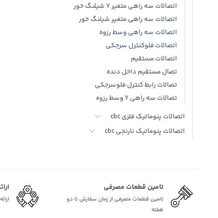
اتصالات سه راهی متغیر Y شیلنگ خور
اتصالات سه راهی متغیر شیلنگ خور
اتصالات سه راهی وسط رزوه
اتصالات فلوکنترل سرجکی
اتصالات مستقیم
تصال مستقیم داخل دنده
تصالات رابط کنترل فلوسرجکی
تصالات سه راهی Y وسط رزوه
اتصالات پنوماتیک فلزی cbc
اتصالات پنوماتیک نارنجی cbc
تامین قطعات مصرفی
ارائ
تامین قطعات مصرفی از زمان سفارش تا دو
ارائ
هفته