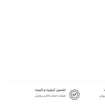
تضمین کیفیت و قیمت
فروش
ضمانت اصالت کالا و سفارش