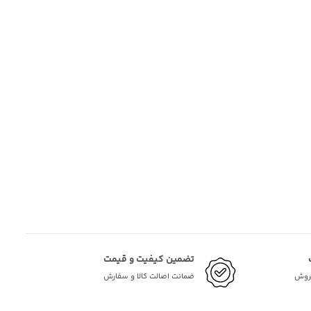
تضمین کیفیت و قیمت
فروش
ضمانت اصالت کالا و سفارش