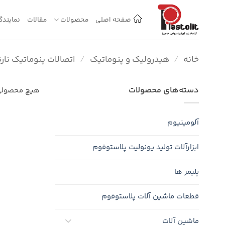
Ski
t
صفحه اصلی
محصولات
مقالات
نمایندگ
conten
خانه
/
هیدرولیک و پنوماتیک
/
اتصالات پنوماتیک نارنجی
دسته‌های محصولات
هیچ محصولی
آلومینیوم
ابزارآلات تولید یونولیت پلاستوفوم
پلیمر ها
قطعات ماشین آلات پلاستوفوم
ماشین آلات