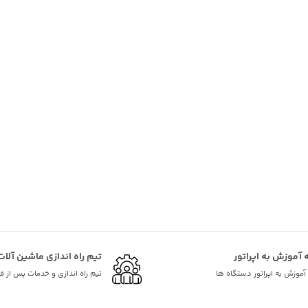
ه آموزش به اپراتور
تیم راه اندازی ماشین آلات
ه آموزش به اپراتور دستگاه ها
تیم راه اندازی و خدمات پس از 