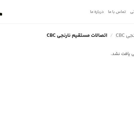
ی
تماس با ما
درباره ما
 CBC
/
اتصالات مستقیم نارنجی CBC
 یافت نشد.