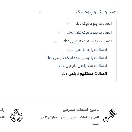
هیدرولیک و پنوماتیک
اتصالات پنوماتیک cbc
اتصالات پنوماتیک فلزی cbc
اتصالات پنوماتیک نارنجی cbc
اتصالات رابط نارنجی cbc
اتصالات زانویی پنوماتیک نارنجی cbc
اتصالات سه راهی نارنجی cbc
اتصالات مستقیم نارنجی cbc
تامین قطعات مصرفی
ارائ
تامین قطعات مصرفی از زمان سفارش تا دو
ارائ
هفته