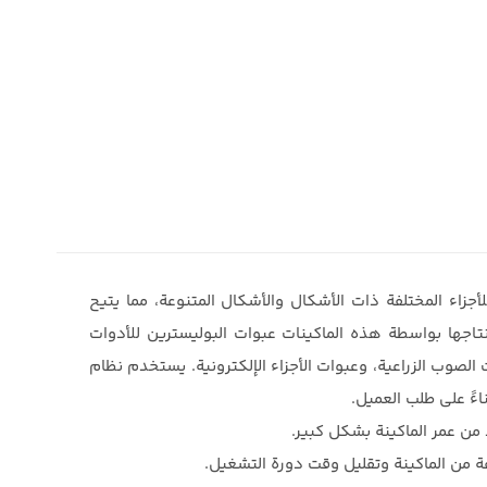
جزاء المختلفة ذات الأشكال والأشكال المتنوعة، مما يتيح
نتاجها بواسطة هذه الماكينات عبوات البوليسترين للأدوات
 الصوب الزراعية، وعبوات الأجزاء الإلكترونية. يستخدم نظام