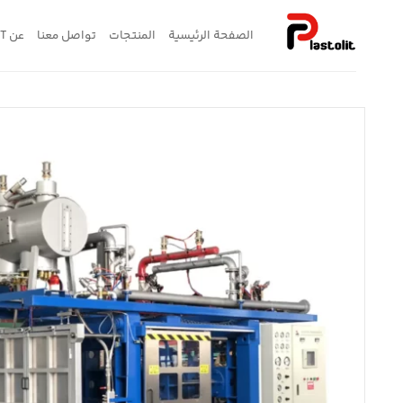
خطي
لمحتوى
الصفحة الرئيسية
المنتجات
تواصل معنا
عن PLASTOLIT