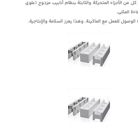
كل من الأجزاء المتحركة والثابتة بنظام أنابيب مزدوج (علوي
ءة المثلى.