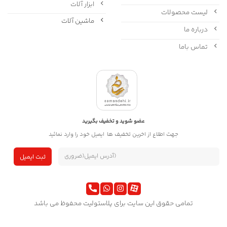
ابزار آلات
لیست محصولات
ماشین آلات
درباره ما
تماس باما
عضو شوید و تخفیف بگیرید
جهت اطلاع از اخرین تخفیف ها ایمیل خود را وارد نمائید
تمامی حقوق این سایت برای پلاستولیت محفوظ می باشد