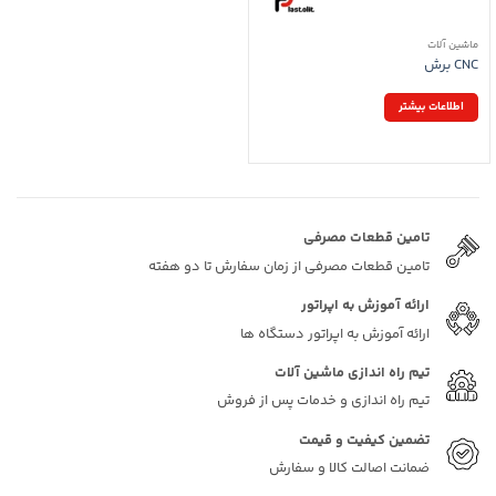
ماشین آلات
CNC برش
اطلاعات بیشتر
تامین قطعات مصرفی
تامین قطعات مصرفی از زمان سفارش تا دو هفته
ارائه آموزش به اپراتور
ارائه آموزش به اپراتور دستگاه ها
تیم راه اندازی ماشین آلات
تیم راه اندازی و خدمات پس از فروش
تضمین کیفیت و قیمت
ضمانت اصالت کالا و سفارش