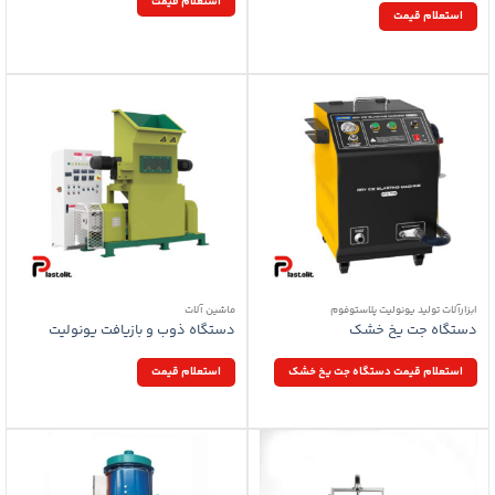
استعلام قیمت
استعلام قیمت
ابزارآلات تولید یونولیت پلاستوفوم
ماشین آلات
دستگاه جت یخ خشک
دستگاه ذوب و بازیافت یونولیت
استعلام قیمت دستگاه جت یخ خشک
استعلام قیمت