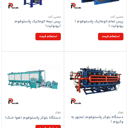
ماشین آلات
ماشین آلات
پرس تمام اتوماتیک پلاستوفوم (
پرس نیمه اتوماتیک پلاستوفوم
یونولیت )
(یونولیت)
استعلام قیمت
استعلام قیمت
بلوکر
بلوکر
دستگاه بلوکر پلاستوفوم (مجهز به
دستگاه بلوکر پلاستوفوم (هوا خنک)
وکیوم )