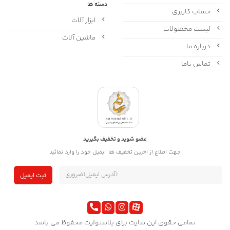
دسته ها
حساب کاربری
ابزار آلات
لیست محصولات
ماشین آلات
درباره ما
تماس باما
عضو شوید و تخفیف بگیرید
جهت اطلاع از اخرین تخفیف ها ایمیل خود را وارد نمائید
تمامی حقوق این سایت برای پلاستولیت محفوظ می باشد