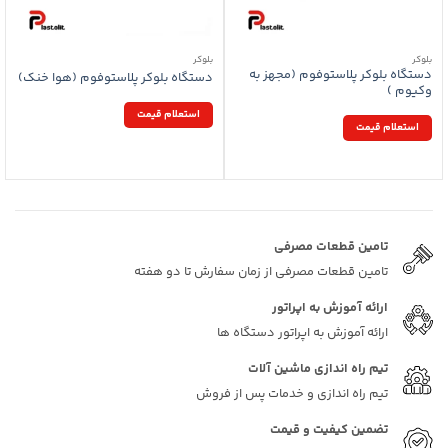
بلوکر
بلوکر
دستگاه بلوکر پلاستوفوم (مجهز به
دستگاه بلوکر پلاستوفوم (هوا خنک)
وکیوم )
استعلام قیمت
استعلام قیمت
تامین قطعات مصرفی
تامین قطعات مصرفی از زمان سفارش تا دو هفته
ارائه آموزش به اپراتور
ارائه آموزش به اپراتور دستگاه ها
تیم راه اندازی ماشین آلات
تیم راه اندازی و خدمات پس از فروش
تضمین کیفیت و قیمت