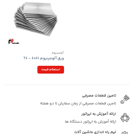
آلومینیوم
ورق آلومینیوم T6 – 6061
استعلام قیمت
تامین قطعات مصرفی
تامین قطعات مصرفی از زمان سفارش تا دو هفته
ارائه آموزش به اپراتور
ارائه آموزش به اپراتور دستگاه ها
تیم راه اندازی ماشین آلات