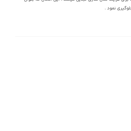
لوگیری نمود .