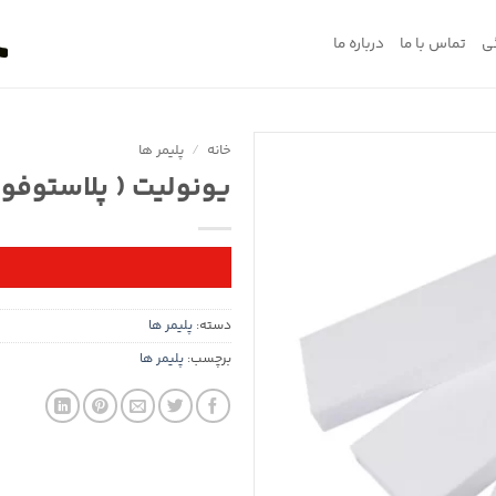
ی
تماس با ما
درباره ما
خانه
/
پلیمر ها
یونولیت ( پلاستوف
دسته:
پلیمر ها
برچسب:
پلیمر ها