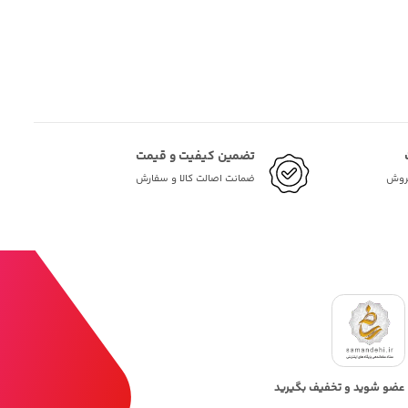
تضمین کیفیت و قیمت
فروش
ضمانت اصالت کالا و سفارش
عضو شوید و تخفیف بگیرید