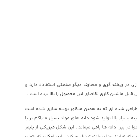
زی در ریخته گری و مصارف دیگر صنعتی استفاده دارد و
قابل ماشین کاری تقاضای این محصول را بالا برده است .
د طراحی شده ای که به همین منظور بهینه سازی شده است
ه بسیار بالا تولید شود دانه های مواد بسیار متراکم تر با
ا در بین دانه ها باقی میماند . این شکل فیزیکی از پلیمر
برای فرایند مدل سازی تبدیل میکند . این امکان که بتوان