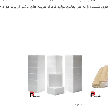
وق فشرده را به هر ابعادی تولید کرد از هزینه های ناشی از پرت مواد ج
پلیمر ها