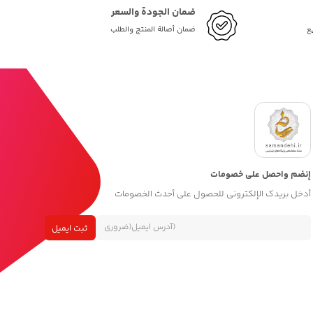
ضمان الجودة والسعر
ع
ضمان أصالة المنتج والطلب
إنضم واحصل على خصومات
أدخل بريدك الإلكتروني للحصول على أحدث الخصومات