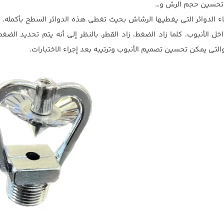
تحسين حجم الرش و…
ء الدوائر التي يغطيها الرشاش بحيث تغطي هذه الدوائر السطح بأكمله.
خل الأنبوب. كلما زاد الضغط، زاد القطر. بالنظر إلى أنه يتم تحديد الضغ
لتي يمكن تحسين تصميم الأنبوب وترتيبه بعد إجراء الاختبارات.