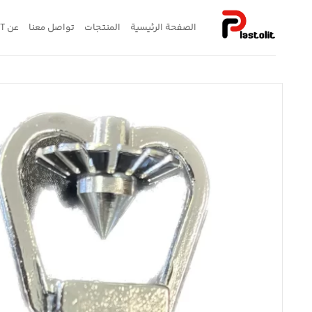
خطي
لمحتوى
الصفحة الرئيسية
المنتجات
تواصل معنا
عن PLASTOLIT