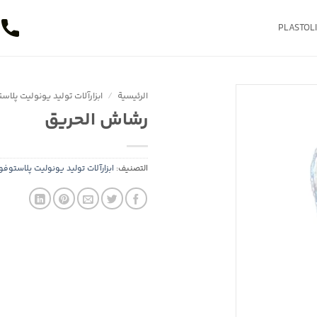
الرئيسية
/
ابزارآلات تولید یونولیت پلا
رشاش الحريق
التصنيف:
ابزارآلات تولید یونولیت پلاستوف