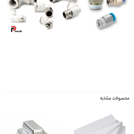
محصولات مشابه