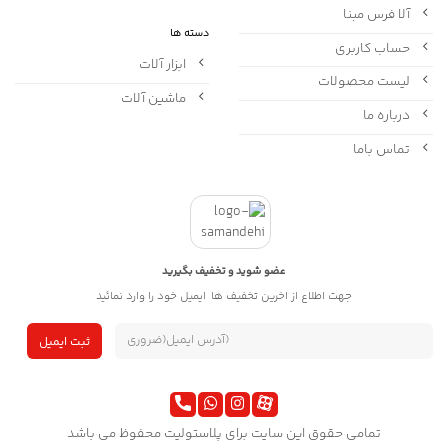
آلا فرس مبنا
دسته ها
حساب کاربری
ابزار آلات
لیست محصولات
ماشین آلات
درباره ما
تماس باما
عضو شوید و تخفیف بگیرید
جهت اطلاع از اخرین تخفیف ها ایمیل خود را وارد نمائید
تمامی حقوق این سایت برای پلاستولیت محفوظ می باشد