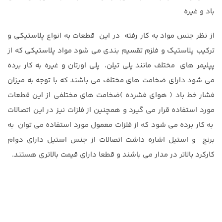
باد و غیره
از نظر جنس مواد به کار رفته در این قطعات به انواع پلاستیکی و
ترکیب پلاستیک و فلزم تقسیم بندی می شود مواد پلاستیکی که از
پپلیمر های مختلف مانند پلی تیلن، پلی اورتان و غیره به کار برده
می شود دارای ضخامت های مختلف می باشند که با توجه به میزان
فشار خط باد ( هوای فشرده )ضخامت های مختلفی از این قطعات
مورد استفاده قرار می گیرد و همچنین از فلزات نیز در این اتصالات
به کار برده می شود که از فلزات معمول مورد استفاده می توان به
برنج و استیل اشاره داشت اتصالات از جنس استیل دارای دوام
کارکرد بالاتر در مدار می باشند و قطعا دارای قیمت بالاتری هستند.
نمایشگر
ویدیو