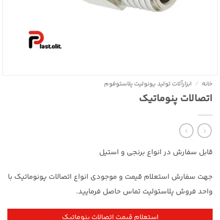
خانه
/
ابزارآلات تولید یونولیت پلاستوفوم
اتصالات پنوماتیک
قابل سفارش در انواع برنجی و استیل
جهت سفارش استعلام قیمت و موجودی انواع اتصالات پونوماتیک با
واحد فروش پلاستولیت تماس حاصل فرمایید.
استعلام قیمت اتصالات پنوماتیک