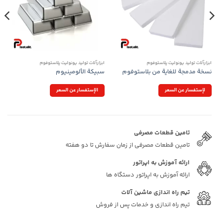
ابزارآلات تولید یونولیت پلاستوفوم
ابزارآلات تولید یونولیت پلاستوفوم
نسخة مدمجة للغاية من بلاستوفوم
سبيكة الألومينيوم
لإستفسار عن السعر
الإستفسار عن السعر
تامین قطعات مصرفی
تامین قطعات مصرفی از زمان سفارش تا دو هفته
ارائه آموزش به اپراتور
ارائه آموزش به اپراتور دستگاه ها
تیم راه اندازی ماشین آلات
تیم راه اندازی و خدمات پس از فروش