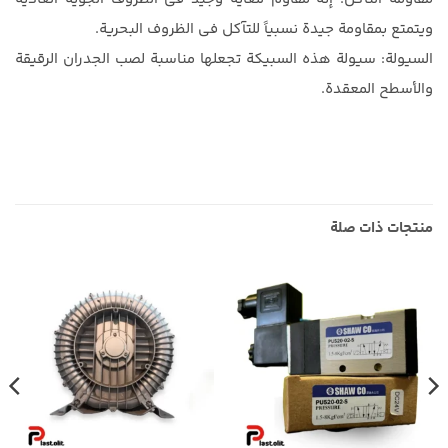
ويتمتع بمقاومة جيدة نسبياً للتآكل في الظروف البحرية.
السيولة: سيولة هذه السبيكة تجعلها مناسبة لصب الجدران الرقيقة
والأسطح المعقدة.
منتجات ذات صلة