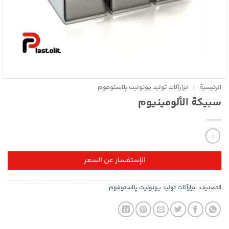
الرئيسية
/
ابزارآلات تولید یونولیت پلاستوفوم
سبيكة الألومينيوم
الإستفسار عن السعر
التصنيف:
ابزارآلات تولید یونولیت پلاستوفوم