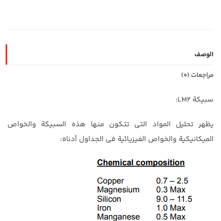
الوصف
مراجعات (0)
سبيكة LM2:
يظهر تحليل المواد التي تتكون منها هذه السبيكة والخواص
الميكانيكية والخواص الفيزيائية في الجداول أدناه: