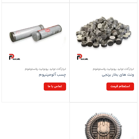
ابزارآلات تولید یونولیت پلاستوفوم
ابزارآلات تولید یونولیت پلاستوفوم
ونت های بخار برنجی
چسب آلومینیوم
استعلام قیمت
تماس با ما