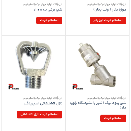
ابزارآلات تولید یونولیت پلاستوفوم
ابزارآلات تولید یونولیت پلاستوفوم
دوزه بخار ( ونت بخار )
شیر برقی shaw co
استعلام قیمت دوز بخار
استعلام قیمت
ابزارآلات تولید یونولیت پلاستوفوم
ابزارآلات تولید یونولیت پلاستوفوم
شیر پنوماتیک (شیر با نشیمنگاه زاویه
نازل اتشنشانی اسپرینگلر
دار )
استعلام قیمت نازل اتشنشانی
استعلام قیمت