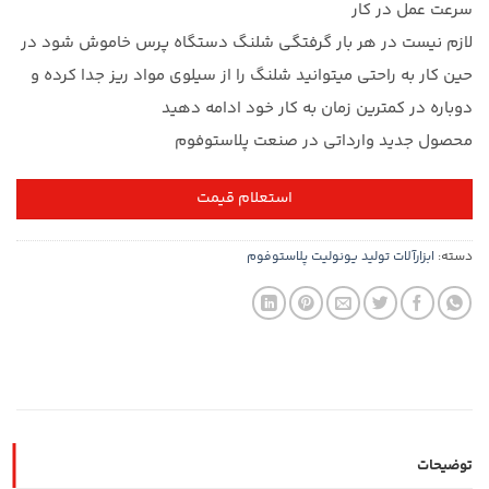
سرعت عمل در کار
لازم نیست در هر بار گرفتگی شلنگ دستگاه پرس خاموش شود در
حین کار به راحتی میتوانید شلنگ را از سیلوی مواد ریز جدا کرده و
دوباره در کمترین زمان به کار خود ادامه دهید
محصول جدید وارداتی در صنعت پلاستوفوم
استعلام قیمت
دسته:
ابزارآلات تولید یونولیت پلاستوفوم
توضیحات