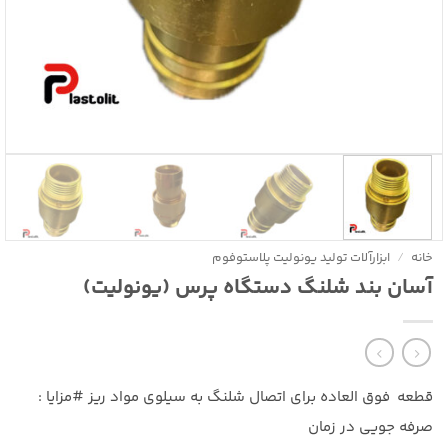
خانه
/
ابزارآلات تولید یونولیت پلاستوفوم
آسان بند شلنگ دستگاه پرس (یونولیت)
قطعه فوق العاده برای اتصال شلنگ به سیلوی مواد ریز #مزايا :
صرفه جویی در زمان