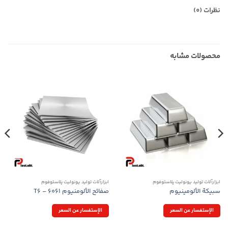
نظرات (0)
محصولات مشابه
ابزارآلات تولید یونولیت پلاستوفوم
ابزارآلات تولید یونولیت پلاستوفوم
سبيكة الألومينيوم
صفائح الألومنيوم T6 – 6061
الإستفسار عن السعر
الإستفسار عن السعر