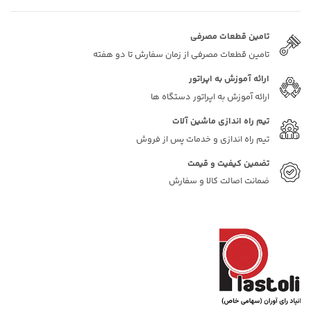
تامین قطعات مصرفی
تامین قطعات مصرفی از زمان سفارش تا دو هفته
ارائه آموزش به اپراتور
ارائه آموزش به اپراتور دستگاه ها
تیم راه اندازی ماشین آلات
تیم راه اندازی و خدمات پس از فروش
تضمین کیفیت و قیمت
ضمانت اصالت کالا و سفارش