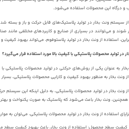
 و درگاه این محصولات استفاده می‌شود.
از سیستم ونت بخار در تولید پلاستیک‌های قابل حرکت و باز و بسته شد
ر شوند و می‌توانند در بسیاری از صنایع و کاربردهای مختلفی مانند صن
براین، استفاده از ونت بخار در تولید پلاستوفوم، می‌تواند بهبود کیفیت 
خار در تولید محصولات پلاستیکی با کیفیت بالا مورد استفاده قرار می‌گیرد؟
بخار به عنوان یکی از روش‌های حرکتی در تولید محصولات پلاستیکی با ک
از ونت بخار به منظور بهبود کیفیت و کارایی محصولات پلاستیکی، بسیار
از ونت بخار در تولید محصولات پلاستیکی، به دلیل اینکه این سیستم ح
همچنین، ونت بخار باعث می‌شود که پلاستیک به صورت یکنواخت و بهت
زایای استفاده از ونت بخار در تولید محصولات پلاستیکی، می‌توان به موارد
 کیفیت سطح محصول: استفاده از ونت بخار، باعث بهبود کیفیت سطح 