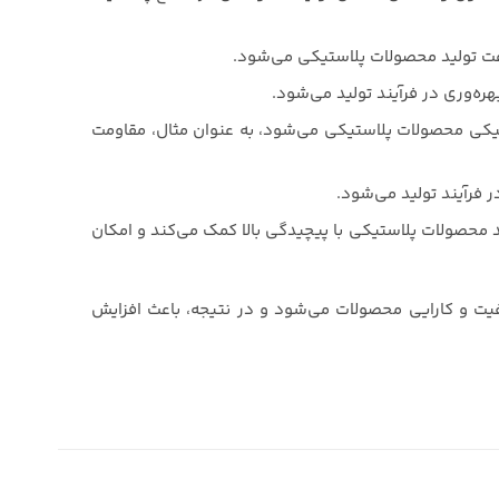
رعت تولید محصولات پلاستیکی می‌شود.
ره‌وری در فرآیند تولید می‌شود.
کی محصولات پلاستیکی می‌شود، به عنوان مثال، مقاومت
فرآیند تولید می‌شود.
لید محصولات پلاستیکی با پیچیدگی بالا کمک می‌کند و امکان
فیت و کارایی محصولات می‌شود و در نتیجه، باعث افزایش