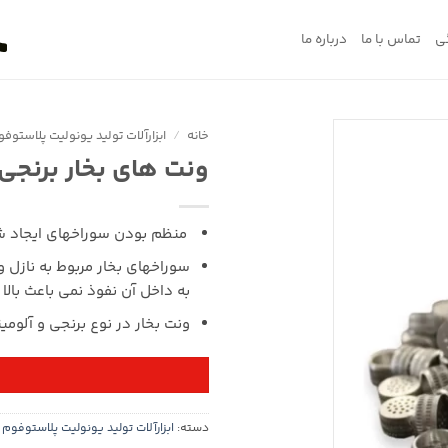
ی
تماس با ما
درباره ما
خانه
/
ابزارآلات تولید یونولیت پلاستوف
ونت های بخار برنجی
منظم بودن سوراخهای ایجاد ش
سوراخهای بخار مربوط به نازل 
به داخل آن نفوذ نمی باعث بالا
ونت بخار در نوع برنجی و آلوم
دسته:
ابزارآلات تولید یونولیت پلاستوفوم