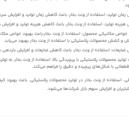
د.
مان تولید: استفاده از ونت بخار، باعث کاهش زمان تولید و افزایش س
زینه تولید: استفاده از ونت بخار، باعث کاهش هزینه تولید و افزایش به
 خواص مکانیکی محصول: استفاده از ونت بخار،باعث بهبود خواص مکانی
 و کشش محصولات پلاستیکی با استفاده از ونت بخار بهبود می‌یابد.
ایعات: استفاده از ونت بخار، باعث کاهش ضایعات و افزایش بازدهی در 
 تولید محصولات پلاستیکی با پیچیدگی بالا: استفاده از ونت بخار، به تو
قطعاتی با شکل‌های پیچیده و دقیق را فراهم می‌کند.
لی، استفاده از ونت بخار در تولید محصولات پلاستیکی، باعث بهبود کی
تریان و افزایش سهم بازار شرکت‌ها می‌شود.