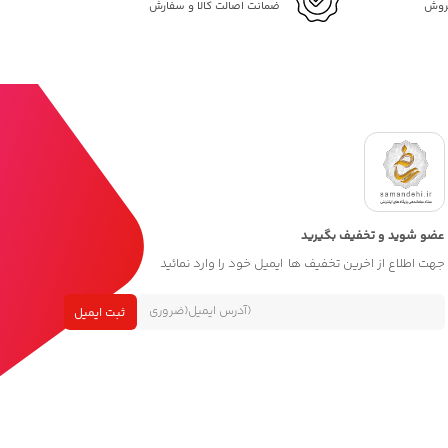
فروش
ضمانت اصالت کالا و سفارش
عضو شوید و تخفیف بگیرید
جهت اطلاع از اخرین تخفیف ها ایمیل خود را وارد نمائید