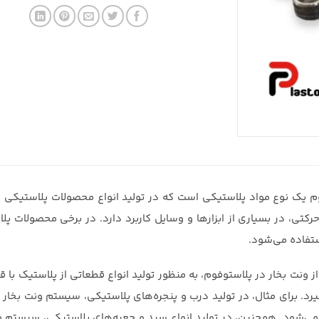
م یک نوع مواد پلاستیکی است که در تولید انواع محصولات پلاستیکی مور
کتی، در بسیاری از ابزارها و وسایل کاربرد دارد. در برخی محصولات پل
تفاده می‌شود.
ز ونت بخار در پلاستوفوم، به منظور تولید انواع قطعاتی از پلاستیک با 
گیرد. برای مثال، در تولید درب و پنجره‌های پلاستیکی، سیستم ونت بخا
می‌شود. همچنین، در تولید انواع سبد و جعبه‌های پلاستیکی، سیستم ون