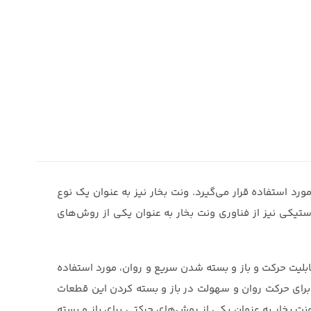
د استفاده قرار می‌گیرد. ونت بخار نیز به عنوان یک نوع
استیکی نیز از فناوری ونت بخار به عنوان یکی از روش‌های
قابلیت حرکت و باز و بسته شدن سریع و روان، مورد استفاده
ر برای حرکت روان و سهولت در باز و بسته کردن این قطعات
ت بخار به عنوان یکی از روش‌های حرکتی برای باز و بسته