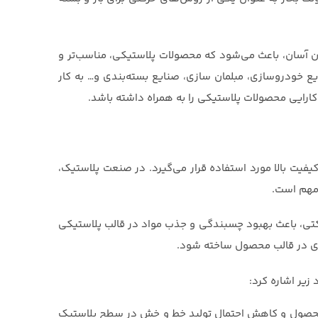
ن آسان، باعث می‌شود که محصولات پلاستیکی، مناسب‌تر و
ایع خودروسازی، مبلمان سازی، صنایع بسته‌بندی و… به کار
و کارایی محصولات پلاستیکی را به همراه داشته باشد.
یفیت بالا مورد استفاده قرار می‌گیرد. در صنعت پلاستیک،
 مهم است.
رکتی، باعث بهبود چسبندگی و جذب مواد در قالب پلاستیکی
ری در قالب محصول ساخته شود.
 زیر اشاره کرد:
محصول و کاهش احتمال تولید خط و خش در سطح پلاستیک