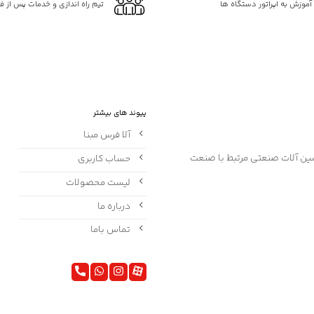
ه آموزش به اپراتور دستگاه ها
تیم راه اندازی و خدمات پس از 
پیوند های بیشتر
آلا فرس مبنا
حساب کاربری
لیست محصولات
درباره ما
تماس باما